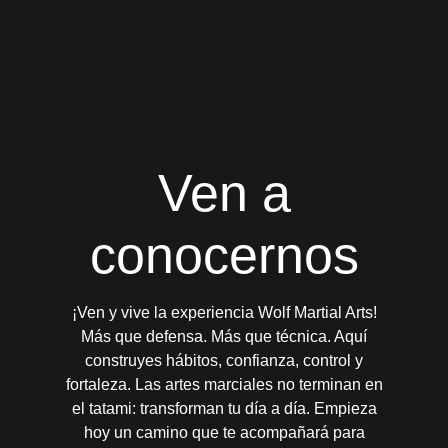
Ven a
conocernos
¡Ven y vive la experiencia Wolf Martial Arts!
Más que defensa. Más que técnica. Aquí
construyes hábitos, confianza, control y
fortaleza. Las artes marciales no terminan en
el tatami: transforman tu día a día. Empieza
hoy un camino que te acompañará para