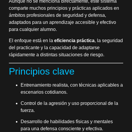
Aunque no se menciona directamente, este sistema
comparte muchos principios y prácticas aplicados en
ámbitos profesionales de seguridad y defensa,
adaptados para un aprendizaje accesible y efectivo
para cualquier alumno.
El enfoque está en la
eficiencia práctica
, la seguridad
del practicante y la capacidad de adaptarse
rápidamente a distintas situaciones de riesgo.
Principios clave
Entrenamiento realista, con técnicas aplicables a
escenarios cotidianos.
Control de la agresión y uso proporcional de la
fuerza.
Desarrollo de habilidades físicas y mentales
para una defensa consciente y efectiva.