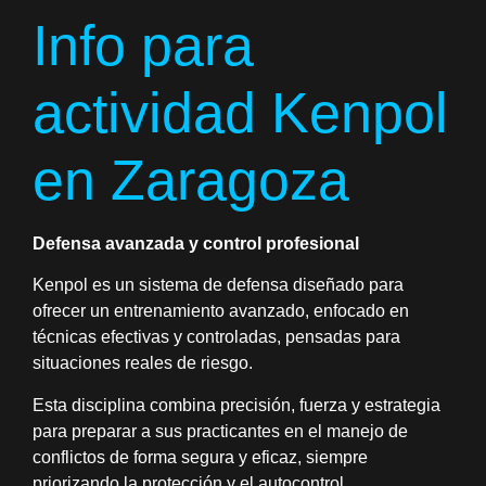
Info para
actividad Kenpol
en Zaragoza
Defensa avanzada y control profesional
Kenpol es un sistema de defensa diseñado para
ofrecer un entrenamiento avanzado, enfocado en
técnicas efectivas y controladas, pensadas para
situaciones reales de riesgo.
Esta disciplina combina precisión, fuerza y estrategia
para preparar a sus practicantes en el manejo de
conflictos de forma segura y eficaz, siempre
priorizando la protección y el autocontrol.