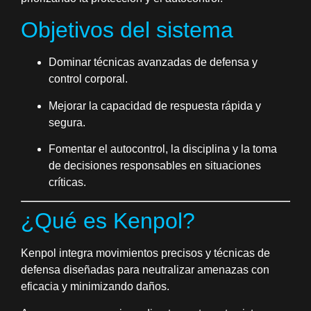
Objetivos del sistema
Dominar técnicas avanzadas de defensa y
control corporal.
Mejorar la capacidad de respuesta rápida y
segura.
Fomentar el autocontrol, la disciplina y la toma
de decisiones responsables en situaciones
críticas.
¿Qué es Kenpol?
Kenpol integra movimientos precisos y técnicas de
defensa diseñadas para neutralizar amenazas con
eficacia y minimizando daños.