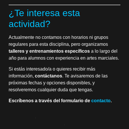
¿Te interesa esta
actividad?
Actualmente no contamos con horarios ni grupos
regulares para esta disciplina, pero organizamos
talleres y entrenamientos específicos
a lo largo del
año para alumnos con experiencia en artes marciales.
Si estás interesado/a o quieres recibir más
información,
contáctanos
. Te avisaremos de las
próximas fechas y opciones disponibles, y
resolveremos cualquier duda que tengas.
Escríbenos a través del formulario de
contacto
.