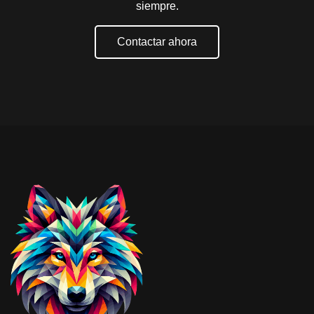
siempre.
Contactar ahora