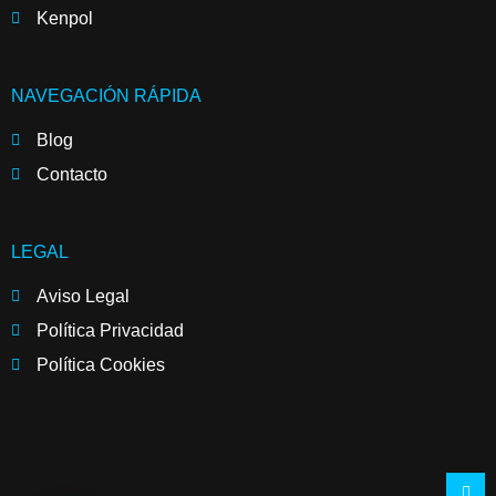
Kenpol
NAVEGACIÓN RÁPIDA
Blog
Contacto
LEGAL
Aviso Legal
Política Privacidad
Política Cookies