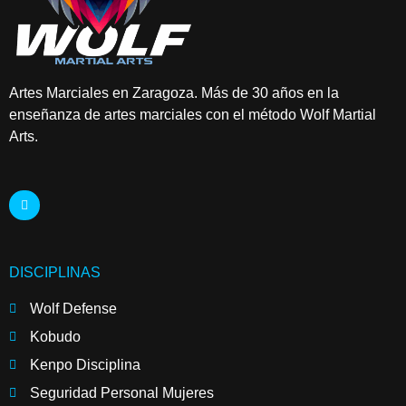
Artes Marciales en Zaragoza. Más de 30 años en la
enseñanza de artes marciales con el método Wolf Martial
Arts.
DISCIPLINAS
Wolf Defense
Kobudo
Kenpo Disciplina
Seguridad Personal Mujeres