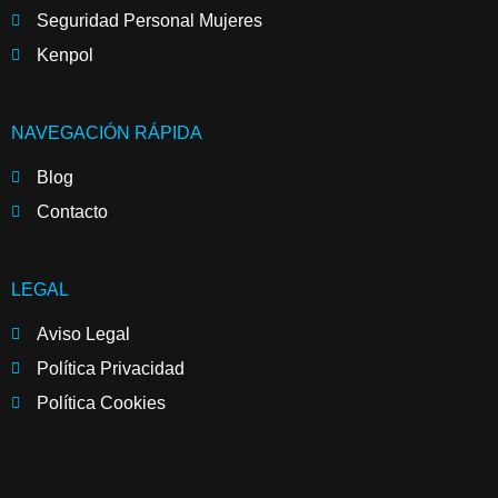
Seguridad Personal Mujeres
Kenpol
NAVEGACIÓN RÁPIDA
Blog
Contacto
LEGAL
Aviso Legal
Política Privacidad
Política Cookies