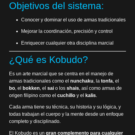
Objetivos del sistema:
Conocer y dominar el uso de armas tradicionales
Mejorar la coordinación, precisión y control
Enriquecer cualquier otra disciplina marcial
¿Qué es Kobudo?
Es un arte marcial que se centra en el manejo de
armas tradicionales como el
nunchaku
, la
tonfa
, el
bo
, el
bokken
, el
sai
o los
shais
, así como armas de
origen filipino como el
cuchillo
y el
kalis
.
Cada arma tiene su técnica, su historia y su lógica, y
todas trabajan el cuerpo y la mente desde un enfoque
completo y disciplinado.
El Kobudo es un
gran complemento para cualquier