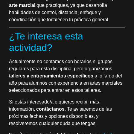
arte marcial
que practiques, ya que desarrolla
habilidades de control, distancia, enfoque y
coordinación que fortalecen tu práctica general.
¿Te interesa esta
actividad?
Actualmente no contamos con horarios ni grupos
regulares para esta disciplina, pero organizamos
talleres y entrenamientos específicos
a lo largo del
año para alumnos con experiencia en artes marciales
seleccionados para entrar en estos talleres.
Si estás interesado/a o quieres recibir más
información,
contáctanos
. Te avisaremos de las
próximas fechas y opciones disponibles, y
resolveremos cualquier duda que tengas.