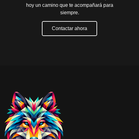
hoy un camino que te acompañará para
siempre.
Contactar ahora