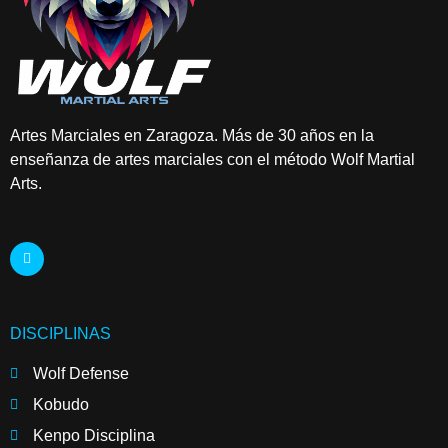
Artes Marciales en Zaragoza. Más de 30 años en la
enseñanza de artes marciales con el método Wolf Martial
Arts.
DISCIPLINAS
Wolf Defense
Kobudo
Kenpo Disciplina