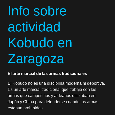
Info sobre
actividad
Kobudo en
Zaragoza
El arte marcial de las armas tradicionales
El Kobudo no es una disciplina moderna ni deportiva.
Es un arte marcial tradicional que trabaja con las
armas que campesinos y aldeanos utilizaban en
Japón y China para defenderse cuando las armas
estaban prohibidas.