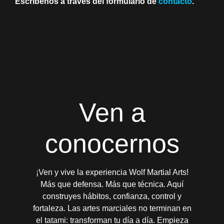
Escríbenos a través del formulario de
contacto
.
Ven a
conocernos
¡Ven y vive la experiencia Wolf Martial Arts!
Más que defensa. Más que técnica. Aquí
construyes hábitos, confianza, control y
fortaleza. Las artes marciales no terminan en
el tatami: transforman tu día a día. Empieza