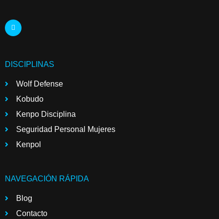
DISCIPLINAS
Wolf Defense
Kobudo
Kenpo Disciplina
Seguridad Personal Mujeres
Kenpol
NAVEGACIÓN RÁPIDA
Blog
Contacto