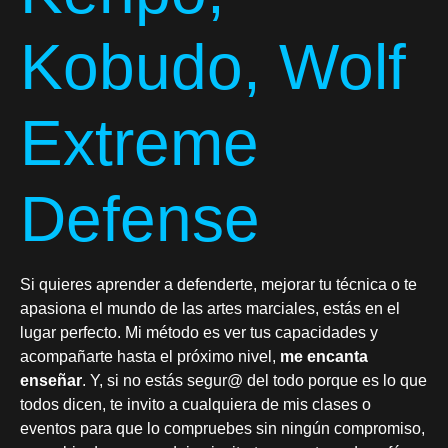
Kobudo, Wolf
Extreme
Defense
Si quieres aprender a defenderte, mejorar tu técnica o te
apasiona el mundo de las artes marciales, estás en el
lugar perfecto. Mi método es ver tus capacidades y
acompañarte hasta el próximo nivel,
me encanta
enseñar
. Y, si no estás segur@ del todo porque es lo que
todos dicen, te invito a cualquiera de mis clases o
eventos para que lo compruebes sin ningún compromiso,