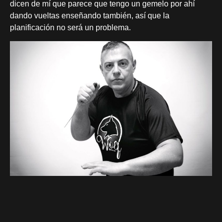
dicen de mí que parece que tengo un gemelo por ahí
dando vueltas enseñando también, así que la
planificación no será un problema.