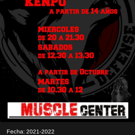
Fecha: 2021-2022