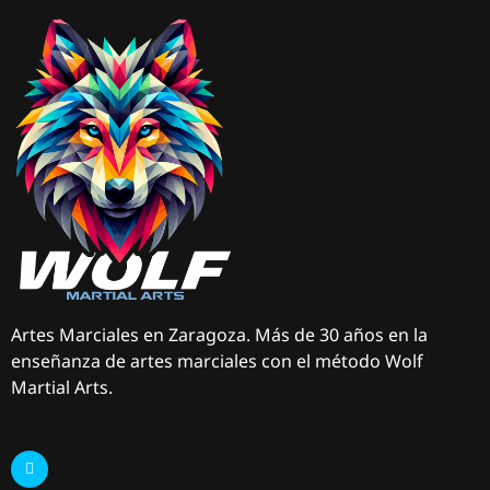
Artes Marciales en Zaragoza. Más de 30 años en la
enseñanza de artes marciales con el método Wolf
Martial Arts.