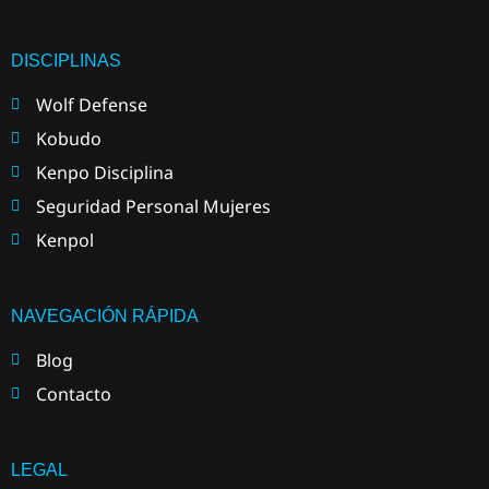
DISCIPLINAS
Wolf Defense
Kobudo
Kenpo Disciplina
Seguridad Personal Mujeres
Kenpol
NAVEGACIÓN RÁPIDA
Blog
Contacto
LEGAL