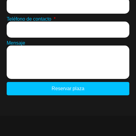
Teléfono de contacto
Mensaje
Reservar plaza