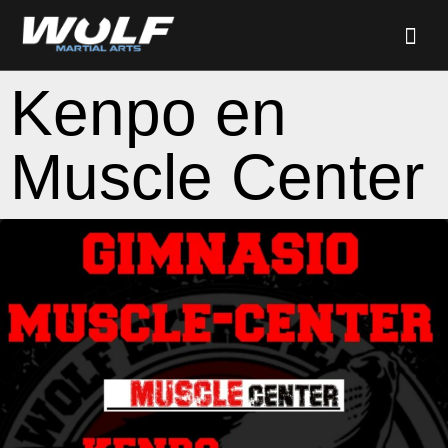
Kenpo en
Muscle Center