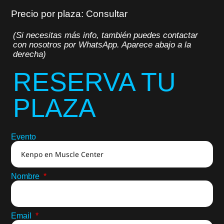
Precio por plaza: Consultar
(Si necesitas más info, también puedes contactar
con nosotros por WhatsApp. Aparece abajo a la
derecha)
RESERVA TU
PLAZA
Evento
Nombre
Email