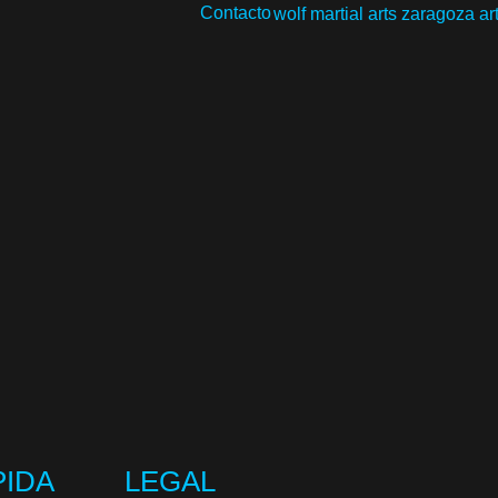
Contacto
PIDA
LEGAL