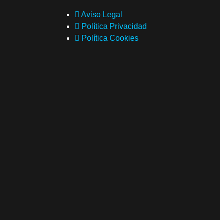
Aviso Legal
Política Privacidad
Política Cookies