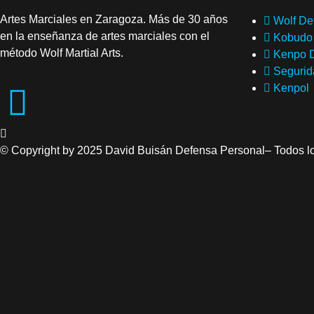
Artes Marciales en Zaragoza. Más de 30 años
Wolf De
en la enseñanza de artes marciales con el
Kobudo
método Wolf Martial Arts.
Kenpo D
Segurid
Kenpol
© Copyright by 2025 David Buisán Defensa Personal– Todos l