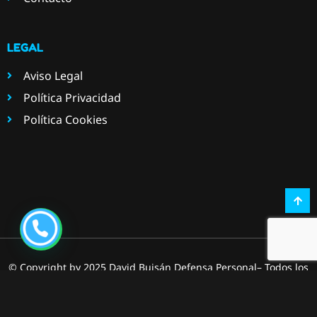
LEGAL
Aviso Legal
Política Privacidad
Política Cookies
© Copyright by 2025 David Buisán Defensa Personal– Todos los
derechos reservados