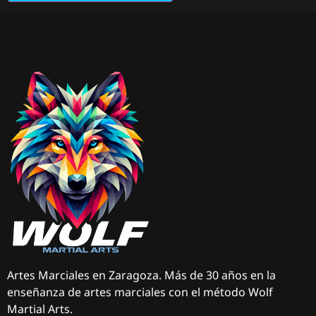
Artes Marciales en Zaragoza. Más de 30 años en la
enseñanza de artes marciales con el método Wolf
Martial Arts.