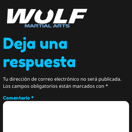
Deja una
respuesta
Tu dirección de correo electrónico no será publicada.
Los campos obligatorios están marcados con
*
Comentario
*