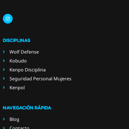
DISCIPLINAS
Wolf Defense
Kobudo
Kenpo Disciplina
Seguridad Personal Mujeres
Kenpol
NAVEGACIÓN RÁPIDA
Blog
Contacto