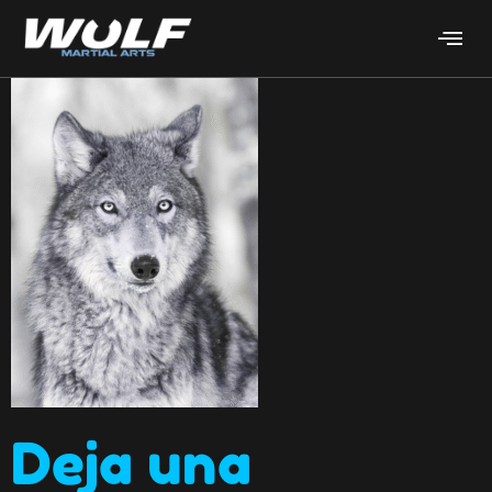
Deja una