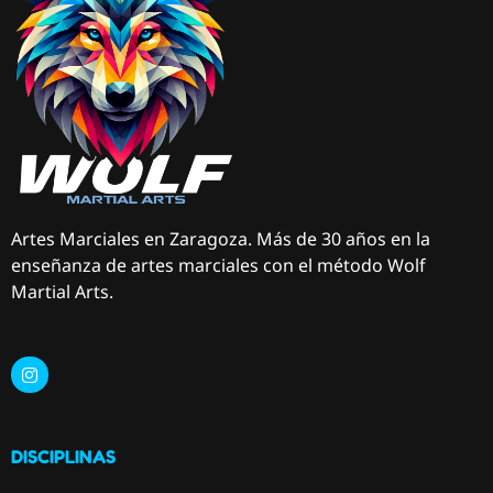
Artes Marciales en Zaragoza. Más de 30 años en la
enseñanza de artes marciales con el método Wolf
Martial Arts.
DISCIPLINAS