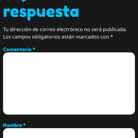
respuesta
Tu dirección de correo electrónico no será publicada.
Los campos obligatorios están marcados con
*
Comentario
*
Nombre
*