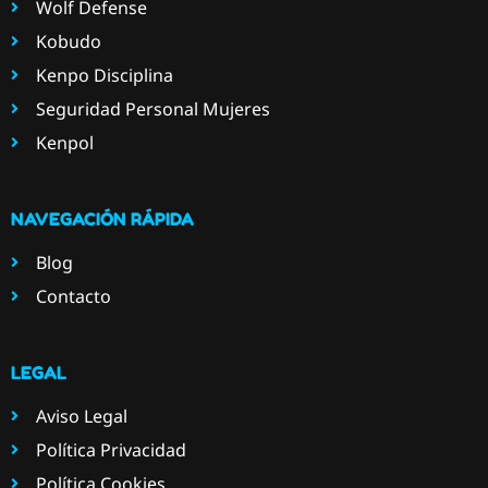
Wolf Defense
Kobudo
Kenpo Disciplina
Seguridad Personal Mujeres
Kenpol
NAVEGACIÓN RÁPIDA
Blog
Contacto
LEGAL
Aviso Legal
Política Privacidad
Política Cookies