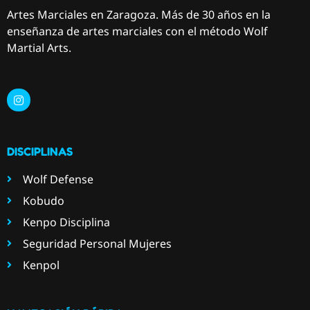
Artes Marciales en Zaragoza. Más de 30 años en la
enseñanza de artes marciales con el método Wolf
Martial Arts.
DISCIPLINAS
Wolf Defense
Kobudo
Kenpo Disciplina
Seguridad Personal Mujeres
Kenpol