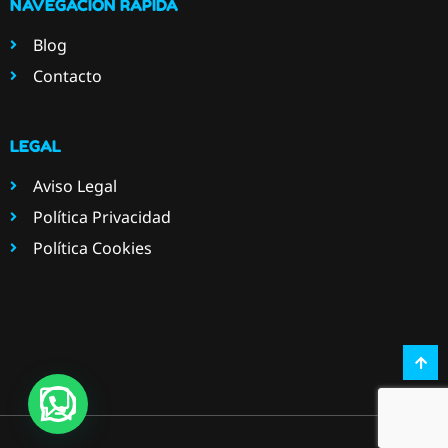
NAVEGACIÓN RÁPIDA
Blog
Contacto
LEGAL
Aviso Legal
Política Privacidad
Política Cookies