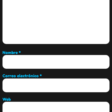
Nombre
*
Correo electrónico
*
Web