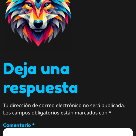
Deja una
respuesta
Tu dirección de correo electrónico no será publicada.
Los campos obligatorios están marcados con
*
Comentario
*