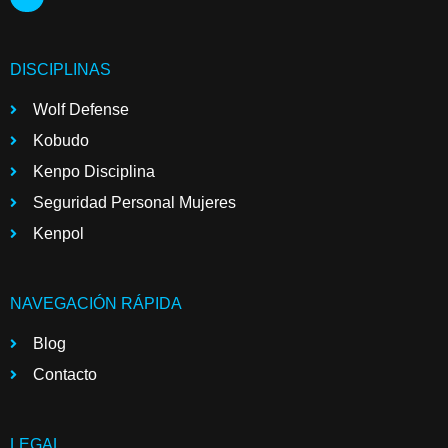
DISCIPLINAS
Wolf Defense
Kobudo
Kenpo Disciplina
Seguridad Personal Mujeres
Kenpol
NAVEGACIÓN RÁPIDA
Blog
Contacto
LEGAL