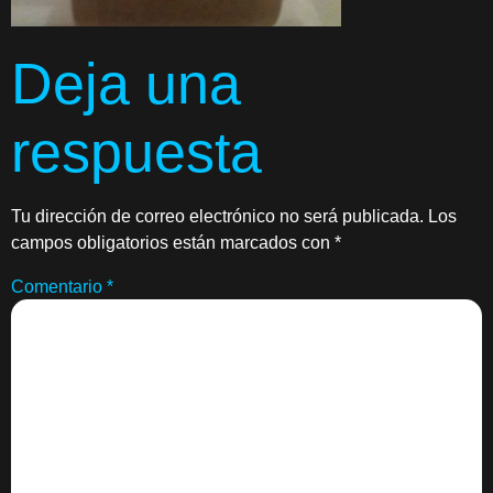
Deja una
respuesta
Tu dirección de correo electrónico no será publicada.
Los
campos obligatorios están marcados con
*
Comentario
*