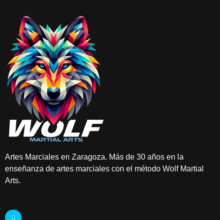
Artes Marciales en Zaragoza. Más de 30 años en la
enseñanza de artes marciales con el método Wolf Martial
Arts.