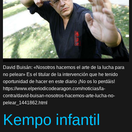
David Buisán: «Nosotros hacemos el arte de la lucha para
no pelear» Es el titular de la intervención que he tenido
oportunidad de hacer en este diario ¡No os lo perdáis!
https://www.elperiodicodearagon.com/noticias/la-
contra/david-buisan-nosotros-hacemos-arte-lucha-no-
pelear_1441862.html
Kempo infantil