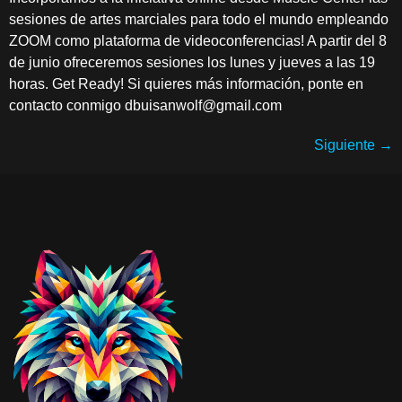
sesiones de artes marciales para todo el mundo empleando
ZOOM como plataforma de videoconferencias! A partir del 8
de junio ofreceremos sesiones los lunes y jueves a las 19
horas. Get Ready! Si quieres más información, ponte en
contacto conmigo dbuisanwolf@gmail.com
Siguiente
→