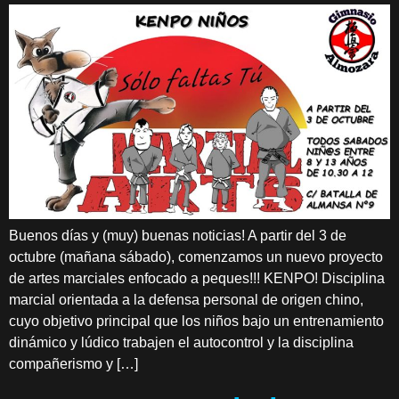
Buenos días y (muy) buenas noticias! A partir del 3 de
octubre (mañana sábado), comenzamos un nuevo proyecto
de artes marciales enfocado a peques!!! KENPO! Disciplina
marcial orientada a la defensa personal de origen chino,
cuyo objetivo principal que los niños bajo un entrenamiento
dinámico y lúdico trabajen el autocontrol y la disciplina
compañerismo y […]