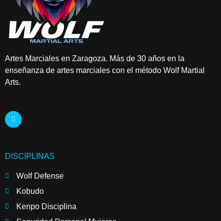
Artes Marciales en Zaragoza. Más de 30 años en la
enseñanza de artes marciales con el método Wolf Martial
Arts.
DISCIPLINAS
Wolf Defense
Kobudo
Kenpo Disciplina