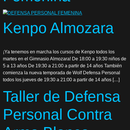
Kenpo Almozara
¡Ya tenemos en marcha los cursos de Kenpo todos los
martes en el Gimnasio Almozara! De 18:00 a 19:30 niños de
5 a 13 años De 19:30 a 21:00 a partir de 14 años También
comienza la nueva temporada de Wolf Defensa Personal
todos los jueves de 19:30 a 21:00 a partir de 14 años […]
Taller de Defensa
Personal Contra