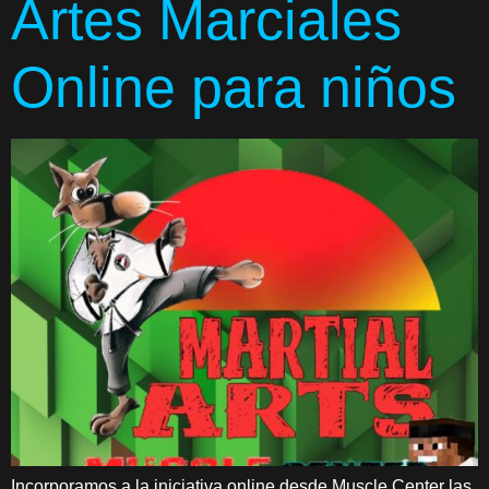
Artes Marciales
Online para niños
Incorporamos a la iniciativa online desde Muscle Center las