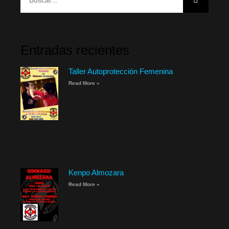
Entradas recientes
Taller Autoprotección Femenina
Read More »
Kenpo Almozara
Read More »