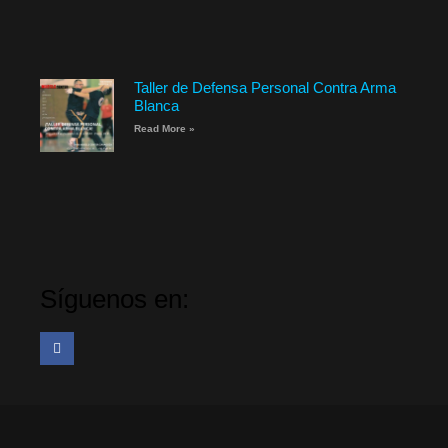
Taller de Defensa Personal Contra Arma
Blanca
Read More »
Síguenos en: