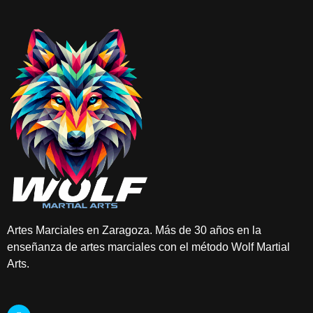
Artes Marciales en Zaragoza. Más de 30 años en la
enseñanza de artes marciales con el método Wolf Martial
Arts.