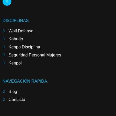
DISCIPLINAS
Wolf Defense
Kobudo
Kenpo Disciplina
Seguridad Personal Mujeres
Kenpol
NAVEGACIÓN RÁPIDA
Blog
Contacto