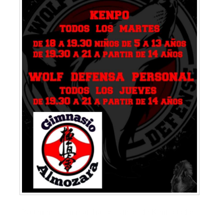
¡Ya tenemos en marcha los cursos de Kenpo todos