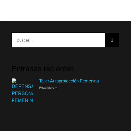
Entradas recientes
Taller Autoprotección Femenina
Read More »