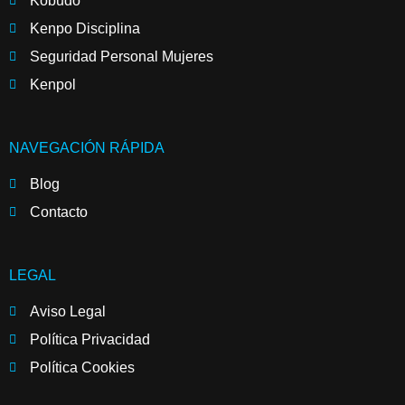
Kobudo
Kenpo Disciplina
Seguridad Personal Mujeres
Kenpol
NAVEGACIÓN RÁPIDA
Blog
Contacto
LEGAL
Aviso Legal
Política Privacidad
Política Cookies