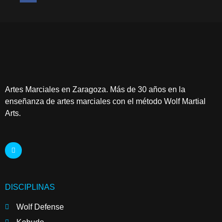
Artes Marciales en Zaragoza. Más de 30 años en la
enseñanza de artes marciales con el método Wolf Martial
Arts.
DISCIPLINAS
Wolf Defense