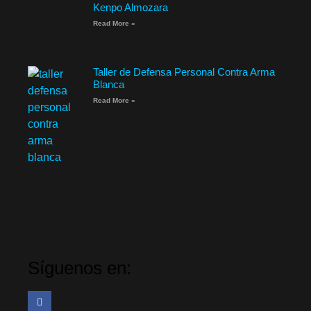
Kenpo Almozara
Read More »
Taller de Defensa Personal Contra Arma
Blanca
Read More »
Síguenos en: