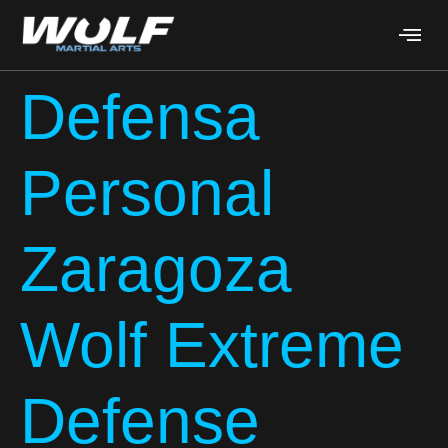
Defensa
Personal
Zaragoza
Wolf Extreme
Defense