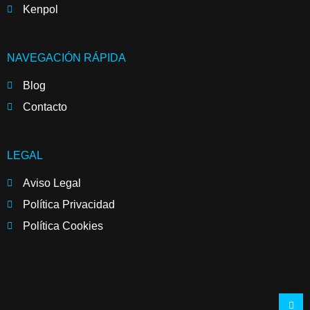
Kenpol
NAVEGACIÓN RÁPIDA
Blog
Contacto
LEGAL
Aviso Legal
Política Privacidad
Política Cookies