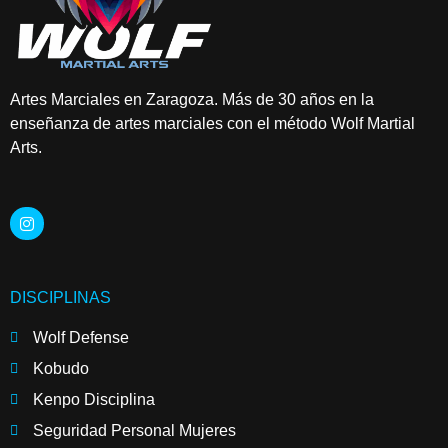
Artes Marciales en Zaragoza. Más de 30 años en la
enseñanza de artes marciales con el método Wolf Martial
Arts.
DISCIPLINAS
Wolf Defense
Kobudo
Kenpo Disciplina
Seguridad Personal Mujeres