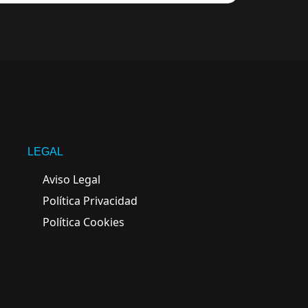
LEGAL
Aviso Legal
Política Privacidad
Política Cookies