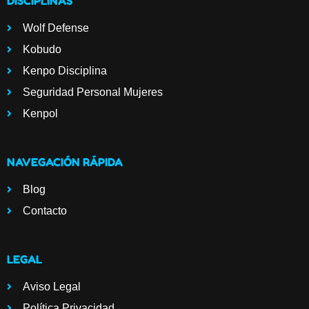
DISCIPLINAS
Wolf Defense
Kobudo
Kenpo Disciplina
Seguridad Personal Mujeres
Kenpol
NAVEGACIÓN RÁPIDA
Blog
Contacto
LEGAL
Aviso Legal
Política Privacidad