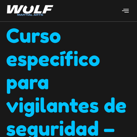
Curso
específico
para
vigilantes de
seguridad –