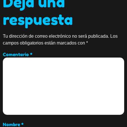
Deja una
respuesta
Tu dirección de correo electrónico no será publicada.
Los
campos obligatorios están marcados con
*
Comentario
*
Nombre
*