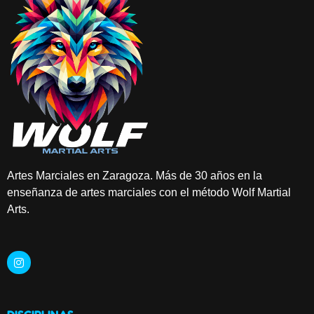
Artes Marciales en Zaragoza. Más de 30 años en la
enseñanza de artes marciales con el método Wolf Martial
Arts.