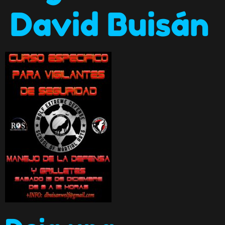
David Buisán