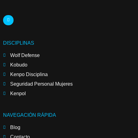
DISCIPLINAS
Wolf Defense
Kobudo
Kenpo Disciplina
Seguridad Personal Mujeres
Kenpol
NAVEGACIÓN RÁPIDA
Blog
Contacto