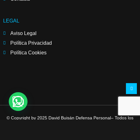
LEGAL
Aviso Legal
Política Privacidad
Política Cookies
© Copyright by 2025 David Buisán Defensa Personal– Todos los
derechos reservados