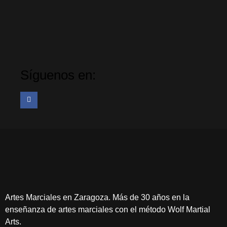
Síguenos en:
Artes Marciales en Zaragoza. Más de 30 años en la
enseñanza de artes marciales con el método Wolf Martial
Arts.