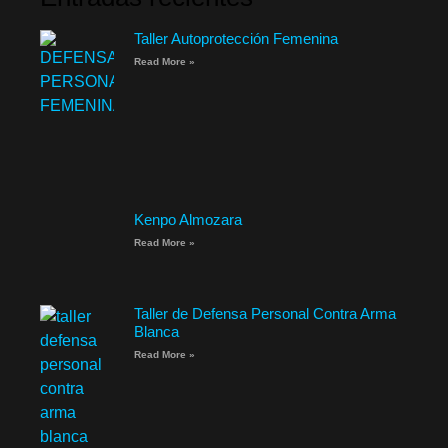
Taller Autoprotección Femenina
Read More »
Kenpo Almozara
Read More »
Taller de Defensa Personal Contra Arma
Blanca
Read More »