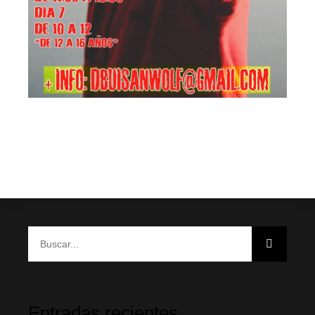
Entradas recientes