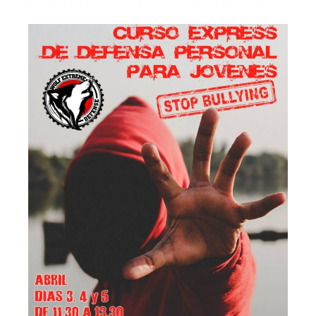
Para luchadoras y luchadores de 12 a 16 años.