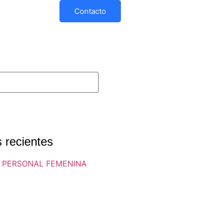
Contacto
 recientes