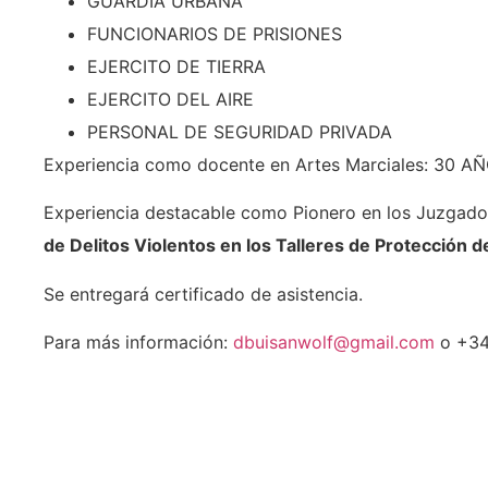
GUARDIA URBANA
FUNCIONARIOS DE PRISIONES
EJERCITO DE TIERRA
EJERCITO DEL AIRE
PERSONAL DE SEGURIDAD PRIVADA
Experiencia como docente en Artes Marciales: 30 A
Experiencia destacable como Pionero en los Juzgado
de Delitos Violentos en los Talleres de Protección 
Se entregará certificado de asistencia.
Para más información:
dbuisanwolf@gmail.com
o +34