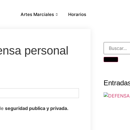
Artes Marciales
Horarios
ensa personal
Entradas
 de
seguridad publica y privada.