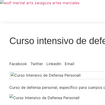
Curso intensivo de def
Facebook
Twitter
LinkedIn
Email
Curso de defensa personal, específico para cuerpos