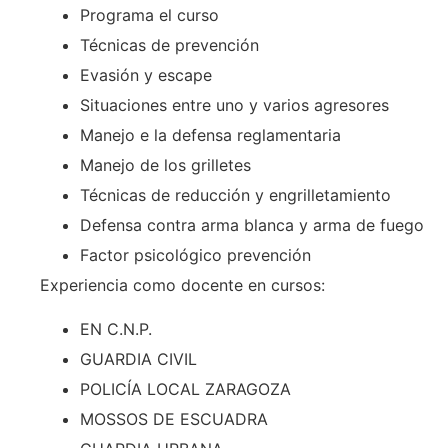
Programa el curso
Técnicas de prevención
Evasión y escape
Situaciones entre uno y varios agresores
Manejo e la defensa reglamentaria
Manejo de los grilletes
Técnicas de reducción y engrilletamiento
Defensa contra arma blanca y arma de fuego
Factor psicológico prevención
Experiencia como docente en cursos:
EN C.N.P.
GUARDIA CIVIL
POLICÍA LOCAL ZARAGOZA
MOSSOS DE ESCUADRA