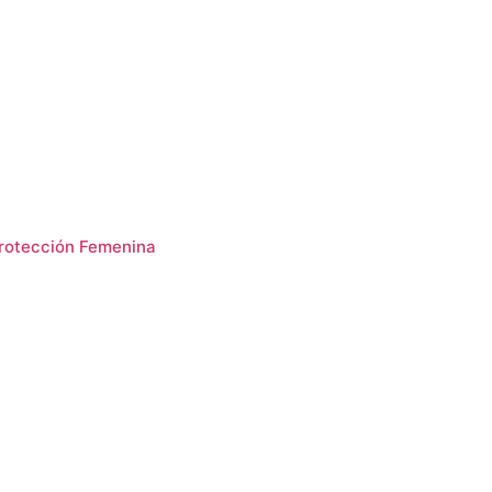
protección Femenina