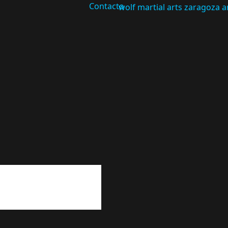
Contacto