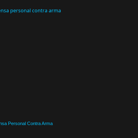
ensa Personal Contra Arma