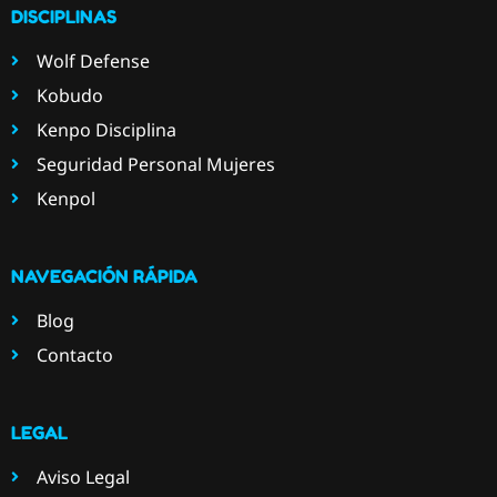
DISCIPLINAS
Wolf Defense
Kobudo
Kenpo Disciplina
Seguridad Personal Mujeres
Kenpol
NAVEGACIÓN RÁPIDA
Blog
Contacto
LEGAL
Aviso Legal