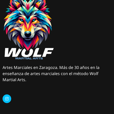
Artes Marciales en Zaragoza. Más de 30 años en la
enseñanza de artes marciales con el método Wolf
Martial Arts.