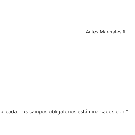
Artes Marciales
blicada.
Los campos obligatorios están marcados con
*