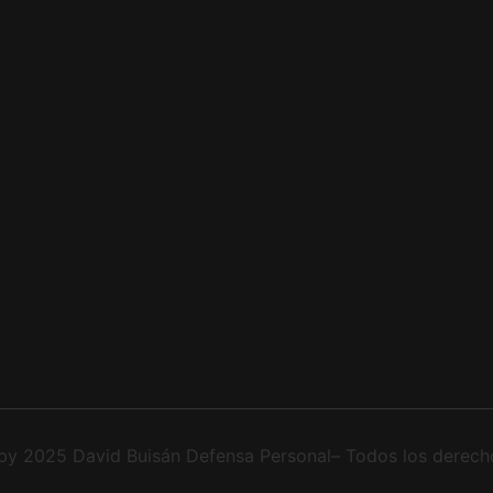
by 2025 David Buisán Defensa Personal– Todos los derech