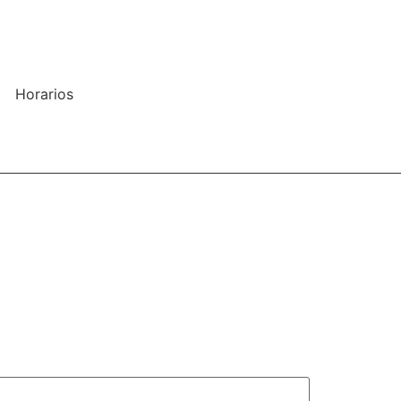
Horarios