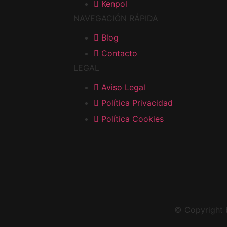
Kenpol
NAVEGACIÓN RÁPIDA
Blog
Contacto
LEGAL
Aviso Legal
Política Privacidad
Política Cookies
© Copyright 