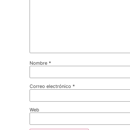
Nombre
*
Correo electrónico
*
Web