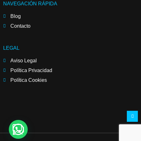
NAVEGACIÓN RÁPIDA
Blog
Contacto
LEGAL
Aviso Legal
Política Privacidad
Política Cookies