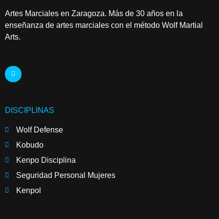
Artes Marciales en Zaragoza. Más de 30 años en la
enseñanza de artes marciales con el método Wolf Martial
Arts.
DISCIPLINAS
Wolf Defense
Kobudo
Kenpo Disciplina
Seguridad Personal Mujeres
Kenpol