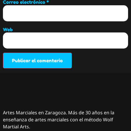
Correo electrónico
*
Web
Artes Marciales en Zaragoza. Más de 30 años en la
enseñanza de artes marciales con el método Wolf
Martial Arts.