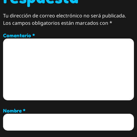
Tu dirección de correo electrónico no será publicada.
Los campos obligatorios están marcados con
*
Comentario
*
Nombre
*