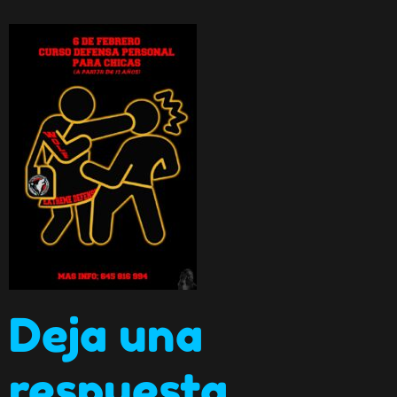
Deja una
respuesta