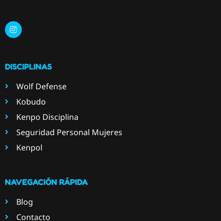
DISCIPLINAS
Wolf Defense
Kobudo
Kenpo Disciplina
Seguridad Personal Mujeres
Kenpol
NAVEGACIÓN RÁPIDA
Blog
Contacto