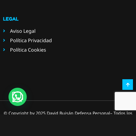
LEGAL
Aviso Legal
Política Privacidad
Política Cookies
© Copyright by 2025 David Buisán Defensa Personal– Todos los
derechos reservados