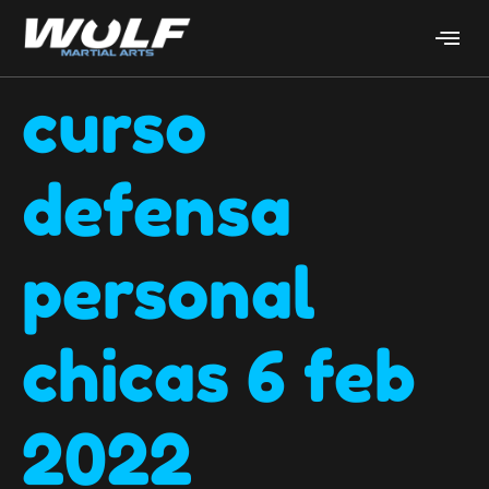
curso
defensa
personal
chicas 6 feb
2022