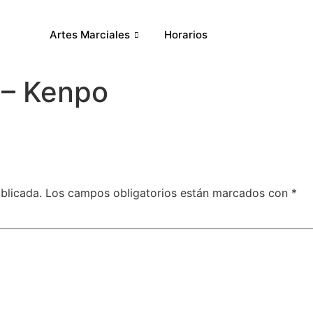
Artes Marciales
Horarios
 – Kenpo
blicada.
Los campos obligatorios están marcados con
*