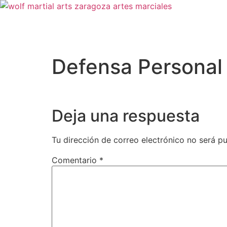
Defensa Personal
Deja una respuesta
Tu dirección de correo electrónico no será pu
Comentario
*