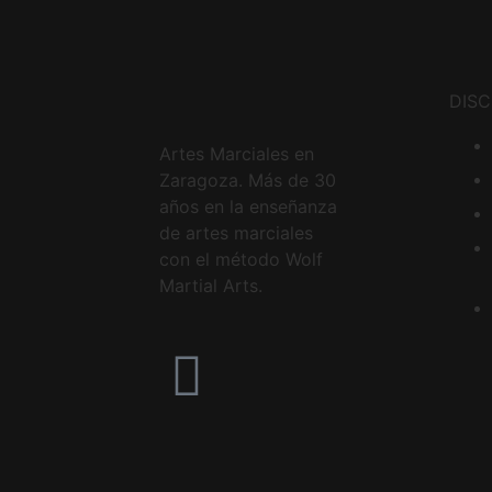
DISC
Artes Marciales en
Zaragoza. Más de 30
años en la enseñanza
de artes marciales
con el método Wolf
Martial Arts.