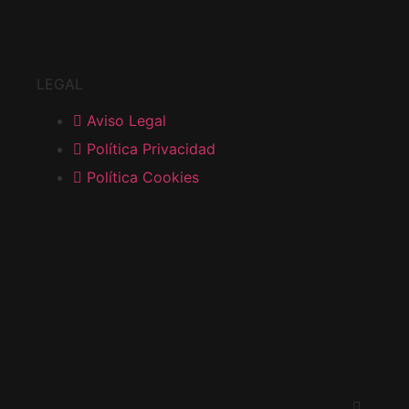
LEGAL
Aviso Legal
Política Privacidad
Política Cookies