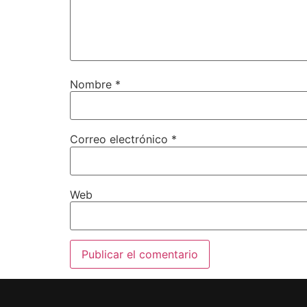
Nombre
*
Correo electrónico
*
Web