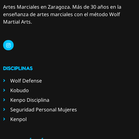
Artes Marciales en Zaragoza. Más de 30 años en la
enseñanza de artes marciales con el método Wolf
Martial Arts.
DISCIPLINAS
Wolf Defense
Kobudo
Kenpo Disciplina
Seguridad Personal Mujeres
Kenpol