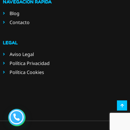
NAVEGACIÓN RÁPIDA
Blog
Contacto
LEGAL
Aviso Legal
Política Privacidad
Política Cookies