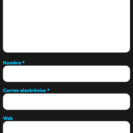
Nombre
*
Correo electrónico
*
Web