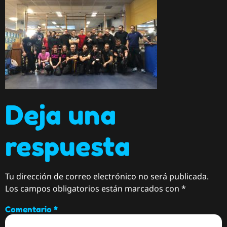
Deja una
respuesta
Tu dirección de correo electrónico no será publicada.
Los campos obligatorios están marcados con
*
Comentario
*