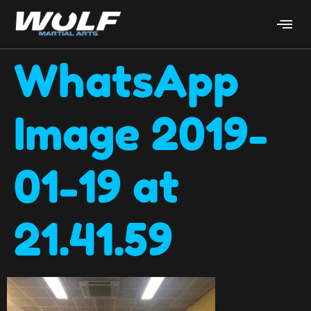
WhatsApp
Image 2019-
01-19 at
21.41.59