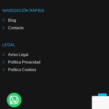
NAVEGACIÓN RÁPIDA
Blog
Contacto
LEGAL
Aviso Legal
Política Privacidad
Política Cookies