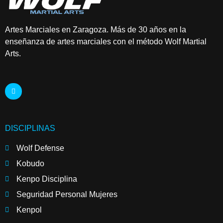
Artes Marciales en Zaragoza. Más de 30 años en la
enseñanza de artes marciales con el método Wolf Martial
Arts.
DISCIPLINAS
Wolf Defense
Kobudo
Kenpo Disciplina
Seguridad Personal Mujeres
Kenpol