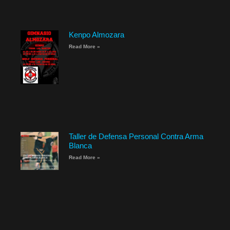
Kenpo Almozara
Read More »
Taller de Defensa Personal Contra Arma
Blanca
Read More »