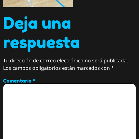
Deja una
respuesta
Tu dirección de correo electrónico no será publicada.
Los campos obligatorios están marcados con
*
Comentario
*