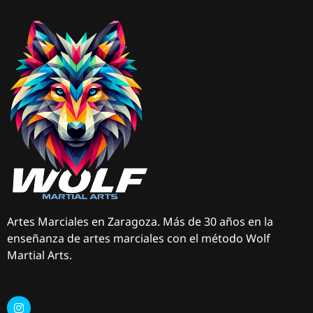
Artes Marciales en Zaragoza. Más de 30 años en la
enseñanza de artes marciales con el método Wolf
Martial Arts.