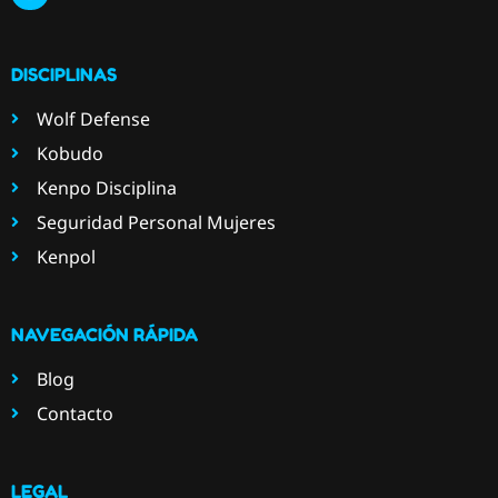
DISCIPLINAS
Wolf Defense
Kobudo
Kenpo Disciplina
Seguridad Personal Mujeres
Kenpol
NAVEGACIÓN RÁPIDA
Blog
Contacto
LEGAL