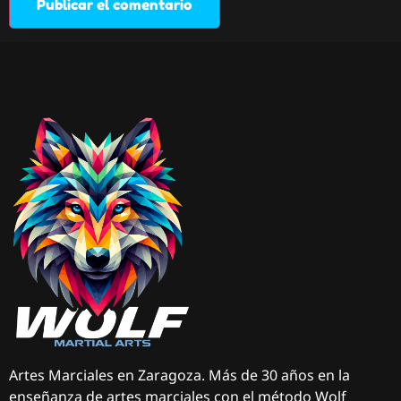
Artes Marciales en Zaragoza. Más de 30 años en la
enseñanza de artes marciales con el método Wolf