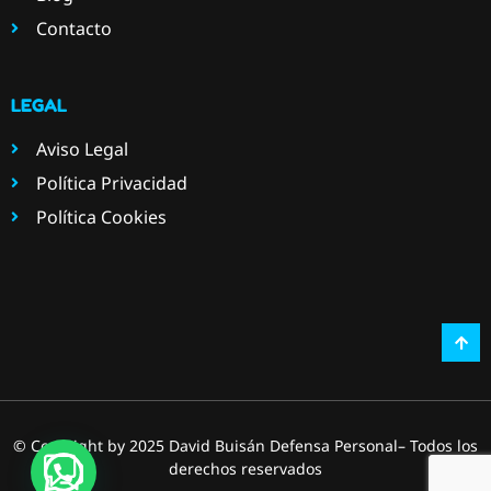
Contacto
LEGAL
Aviso Legal
Política Privacidad
Política Cookies
© Copyright by 2025 David Buisán Defensa Personal– Todos los
derechos reservados