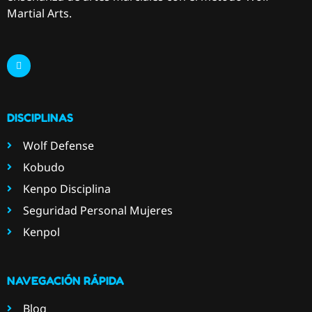
Martial Arts.
DISCIPLINAS
Wolf Defense
Kobudo
Kenpo Disciplina
Seguridad Personal Mujeres
Kenpol
NAVEGACIÓN RÁPIDA
Blog