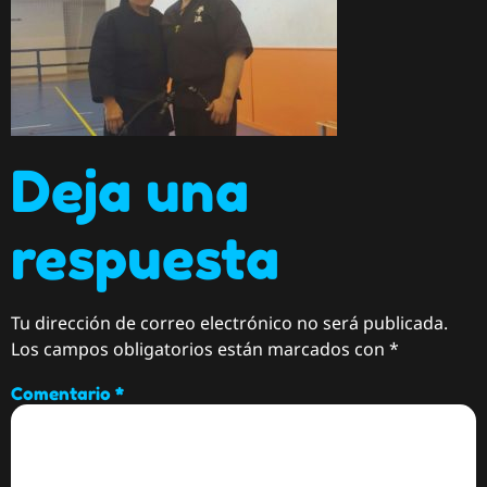
Deja una
respuesta
Tu dirección de correo electrónico no será publicada.
Los campos obligatorios están marcados con
*
Comentario
*