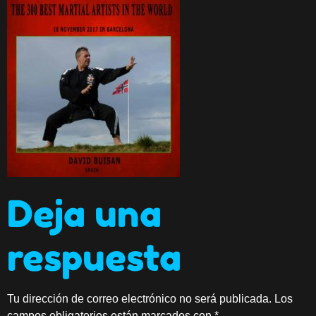
Deja una
respuesta
Tu dirección de correo electrónico no será publicada.
Los
campos obligatorios están marcados con
*