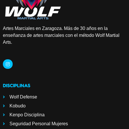
Artes Marciales en Zaragoza. Más de 30 años en la
enseñanza de artes marciales con el método Wolf Martial
Arts.
DISCIPLINAS
Wolf Defense
Kobudo
Kenpo Disciplina
Seguridad Personal Mujeres