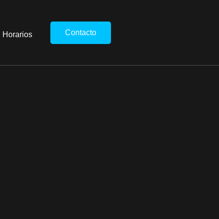
Contacto
Horarios