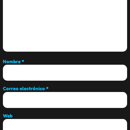
Nombre
*
Correo electrónico
*
Web