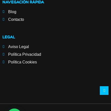
NAVEGACIÓN RÁPIDA
Blog
Contacto
LEGAL
Aviso Legal
Política Privacidad
Política Cookies