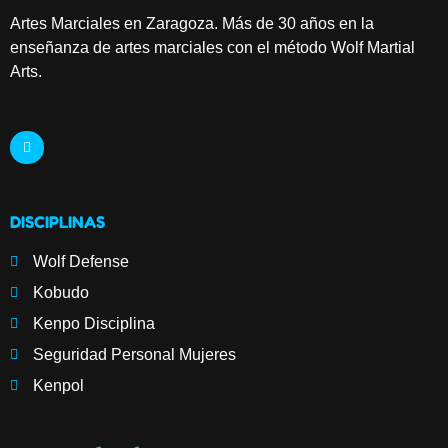
Artes Marciales en Zaragoza. Más de 30 años en la
enseñanza de artes marciales con el método Wolf Martial
Arts.
DISCIPLINAS
Wolf Defense
Kobudo
Kenpo Disciplina
Seguridad Personal Mujeres
Kenpol