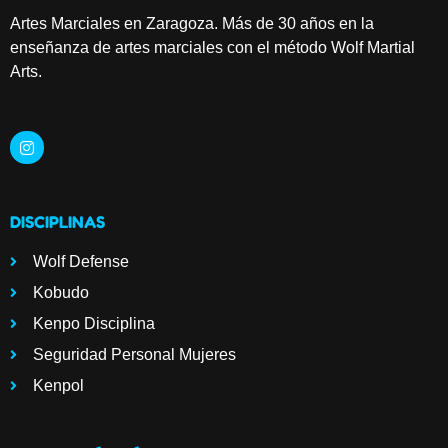
Artes Marciales en Zaragoza. Más de 30 años en la
enseñanza de artes marciales con el método Wolf Martial
Arts.
DISCIPLINAS
Wolf Defense
Kobudo
Kenpo Disciplina
Seguridad Personal Mujeres
Kenpol