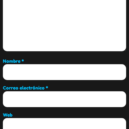
Nombre
*
Correo electrónico
*
Web