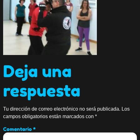
Deja una
respuesta
Tu dirección de correo electrónico no será publicada.
Los
campos obligatorios están marcados con
*
Comentario
*