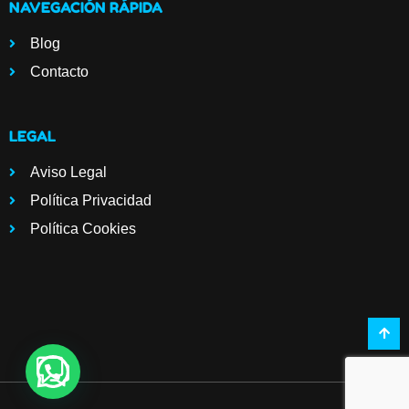
NAVEGACIÓN RÁPIDA
Blog
Contacto
LEGAL
Aviso Legal
Política Privacidad
Política Cookies