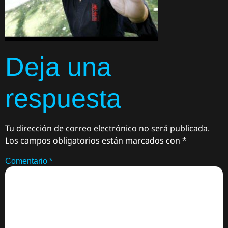
Deja una
respuesta
Tu dirección de correo electrónico no será publicada.
Los campos obligatorios están marcados con
*
Comentario
*