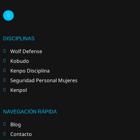
DISCIPLINAS
Wolf Defense
Kobudo
Kenpo Disciplina
Seguridad Personal Mujeres
Kenpol
NAVEGACIÓN RÁPIDA
Blog
Contacto