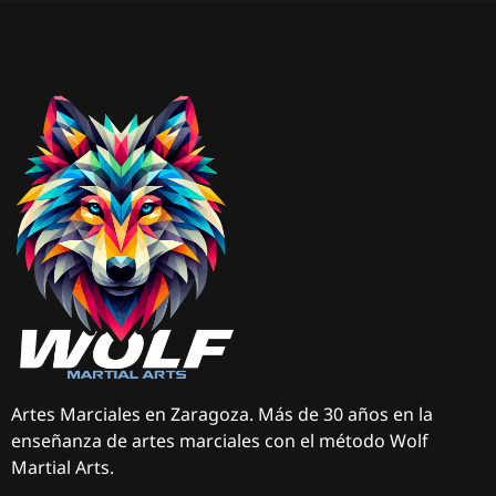
Artes Marciales en Zaragoza. Más de 30 años en la
enseñanza de artes marciales con el método Wolf
Martial Arts.