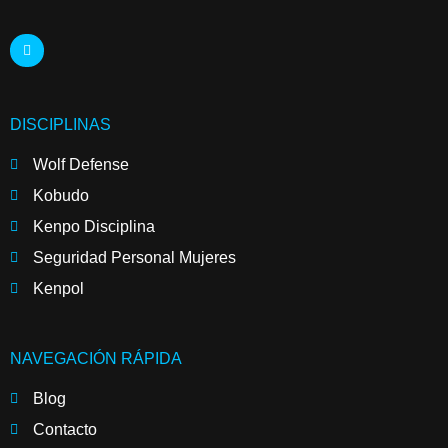
DISCIPLINAS
Wolf Defense
Kobudo
Kenpo Disciplina
Seguridad Personal Mujeres
Kenpol
NAVEGACIÓN RÁPIDA
Blog
Contacto