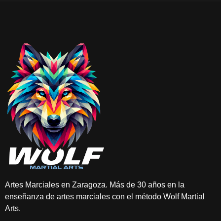
Artes Marciales en Zaragoza. Más de 30 años en la
enseñanza de artes marciales con el método Wolf Martial
Arts.