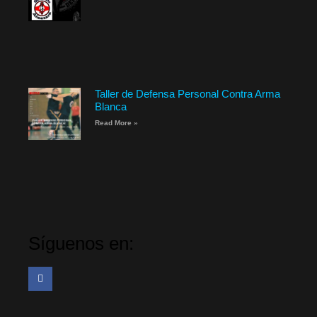
Taller de Defensa Personal Contra Arma
Blanca
Read More »
Síguenos en: