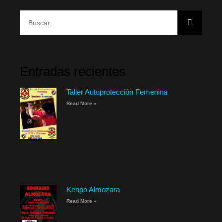
Entradas recientes
Taller Autoprotección Femenina
Read More »
Kenpo Almozara
Read More »