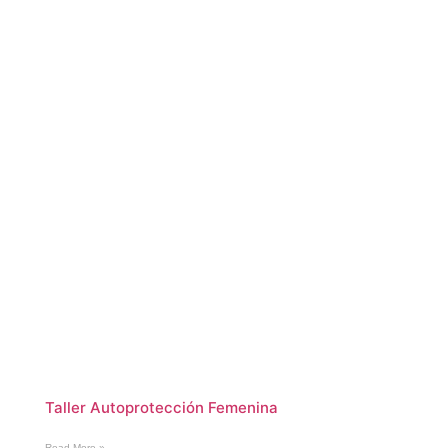
Taller Autoprotección Femenina
Read More »