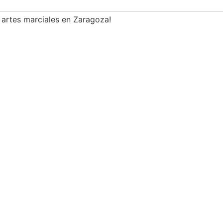
s artes marciales en Zaragoza!