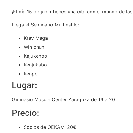
¡El día 15 de junio tienes una cita con el mundo de la
Llega el Seminario Multiestilo:
Krav Maga
Win chun
Kajukenbo
Kenjukabo
Kenpo
Lugar:
Gimnasio Muscle Center Zaragoza de 16 a 20
Precio:
Socios de OEKAM: 20€