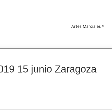
Artes Marciales
2019 15 junio Zaragoza