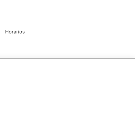
Horarios