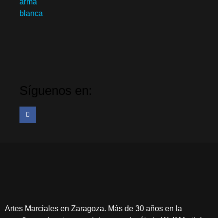
Síguenos en:
Artes Marciales en Zaragoza. Más de 30 años en la