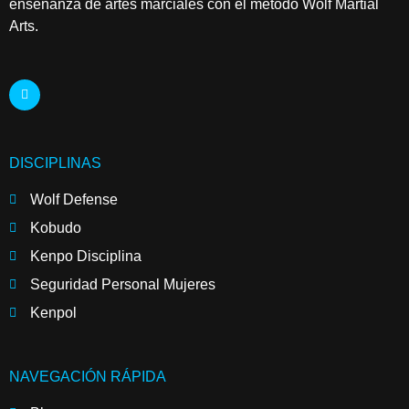
enseñanza de artes marciales con el método Wolf Martial
Arts.
DISCIPLINAS
Wolf Defense
Kobudo
Kenpo Disciplina
Seguridad Personal Mujeres
Kenpol
NAVEGACIÓN RÁPIDA