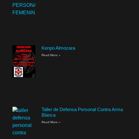
Kenpo Almozara
Read More »
Taller de Defensa Personal Contra Arma
Blanca
Read More »