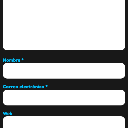
Nombre
*
Correo electrónico
*
Web