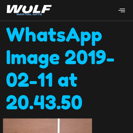
WhatsApp
Image 2019-
02-11 at
20.43.50