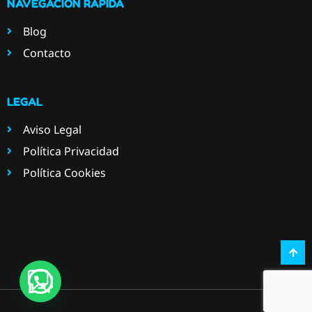
NAVEGACIÓN RÁPIDA
Blog
Contacto
LEGAL
Aviso Legal
Política Privacidad
Política Cookies