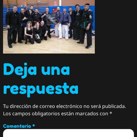
Deja una
respuesta
Tu dirección de correo electrónico no será publicada.
Los campos obligatorios están marcados con
*
Comentario
*