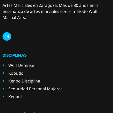
Artes Marciales en Zaragoza. Más de 30 años en la
enseñanza de artes marciales con el método Wolf
Martial Arts.
DISCIPLINAS
Wolf Defense
Kobudo
Kenpo Disciplina
Seguridad Personal Mujeres
Kenpol