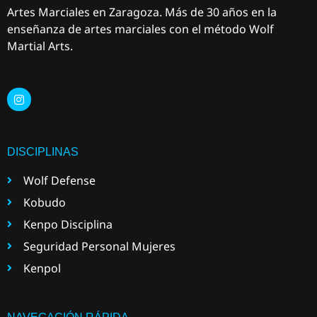
Artes Marciales en Zaragoza. Más de 30 años en la
enseñanza de artes marciales con el método Wolf
Martial Arts.
DISCIPLINAS
Wolf Defense
Kobudo
Kenpo Disciplina
Seguridad Personal Mujeres
Kenpol