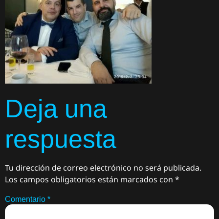
Deja una
respuesta
Tu dirección de correo electrónico no será publicada.
Los campos obligatorios están marcados con
*
Comentario
*