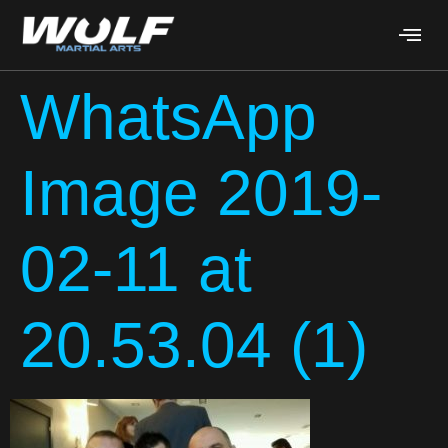
WhatsApp
Image 2019-
02-11 at
20.53.04 (1)