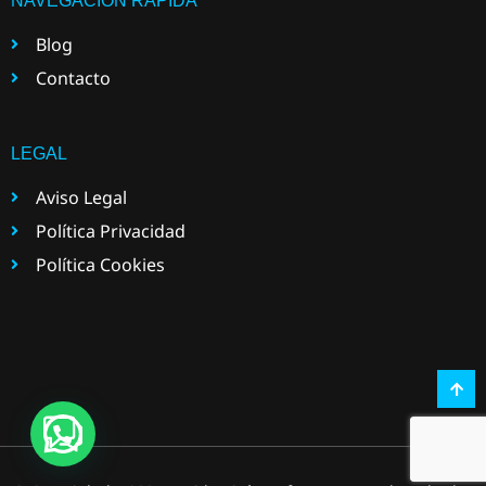
NAVEGACIÓN RÁPIDA
Blog
Contacto
LEGAL
Aviso Legal
Política Privacidad
Política Cookies