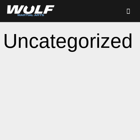
Uncategorized