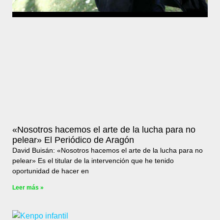
«Nosotros hacemos el arte de la lucha para no
pelear» El Periódico de Aragón
David Buisán: «Nosotros hacemos el arte de la lucha para no
pelear» Es el titular de la intervención que he tenido
oportunidad de hacer en
Leer más »