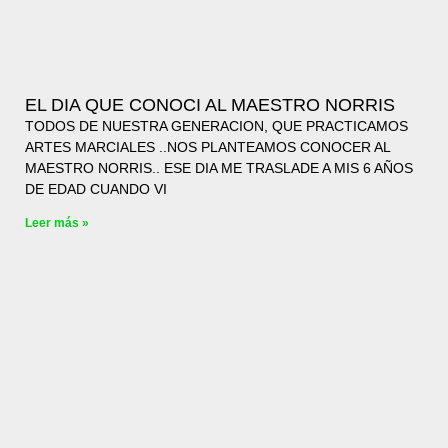
EL DIA QUE CONOCI AL MAESTRO NORRIS
TODOS DE NUESTRA GENERACION, QUE PRACTICAMOS
ARTES MARCIALES ..NOS PLANTEAMOS CONOCER AL
MAESTRO NORRIS.. ESE DIA ME TRASLADE A MIS 6 AÑOS
DE EDAD CUANDO VI
Leer más »