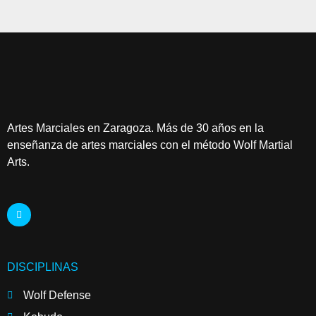
Artes Marciales en Zaragoza. Más de 30 años en la
enseñanza de artes marciales con el método Wolf Martial
Arts.
DISCIPLINAS
Wolf Defense