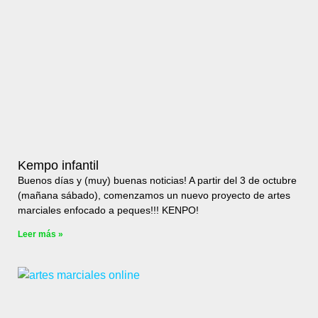
Kempo infantil
Buenos días y (muy) buenas noticias! A partir del 3 de octubre
(mañana sábado), comenzamos un nuevo proyecto de artes
marciales enfocado a peques!!! KENPO!
Leer más »