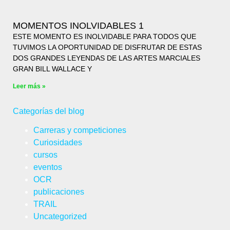
MOMENTOS INOLVIDABLES 1
ESTE MOMENTO ES INOLVIDABLE PARA TODOS QUE
TUVIMOS LA OPORTUNIDAD DE DISFRUTAR DE ESTAS
DOS GRANDES LEYENDAS DE LAS ARTES MARCIALES
GRAN BILL WALLACE Y
Leer más »
Categorías del blog
Carreras y competiciones
Curiosidades
cursos
eventos
OCR
publicaciones
TRAIL
Uncategorized