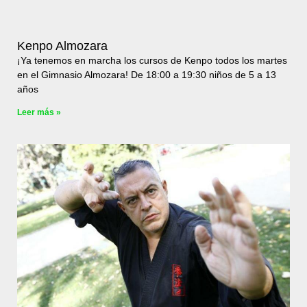
Kenpo Almozara
¡Ya tenemos en marcha los cursos de Kenpo todos los martes
en el Gimnasio Almozara! De 18:00 a 19:30 niños de 5 a 13
años
Leer más »