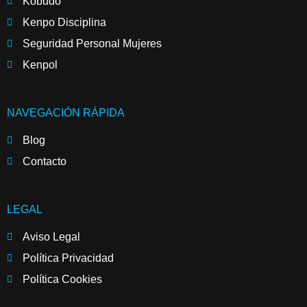
Kobudo
Kenpo Disciplina
Seguridad Personal Mujeres
Kenpol
NAVEGACIÓN RÁPIDA
Blog
Contacto
LEGAL
Aviso Legal
Política Privacidad
Política Cookies