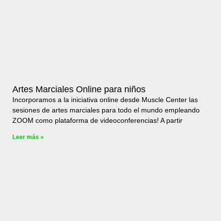
Artes Marciales Online para niños
Incorporamos a la iniciativa online desde Muscle Center las
sesiones de artes marciales para todo el mundo empleando
ZOOM como plataforma de videoconferencias! A partir
Leer más »